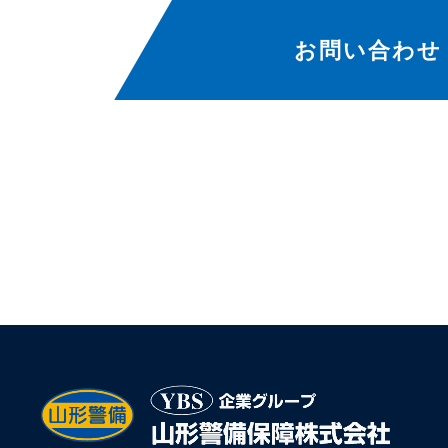
お問い合わせ