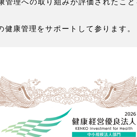
康管理への取り組みが評価されたこと
の健康管理をサポートして参ります。