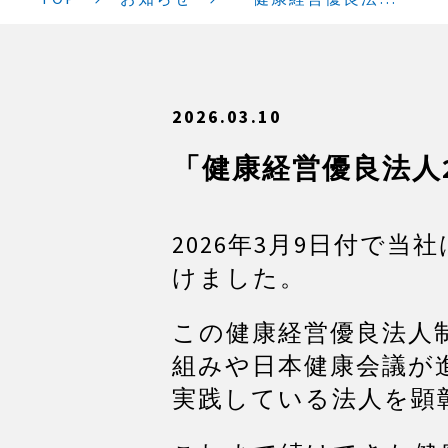
2026.03.10
「健康経営優良法人
2026年3月9日付で当
けました。
この健康経営優良法人
組みや日本健康会議が
実践している法人を顕