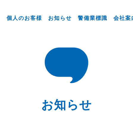
様
個人のお客様
お知らせ
警備業標識
会社案
お知らせ