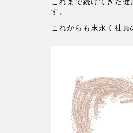
これまで続けてきた健
す。
これからも末永く社員