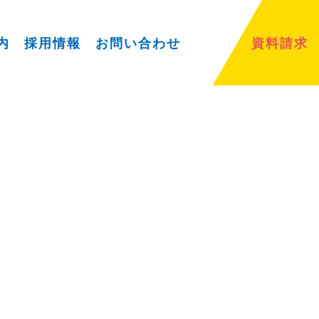
内
採用情報
お問い合わせ
資料請求