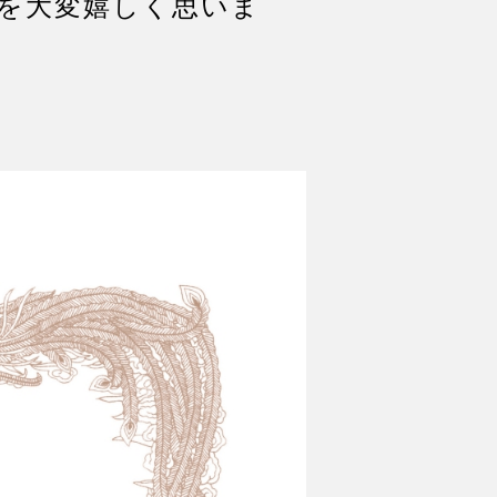
を大変嬉しく思いま