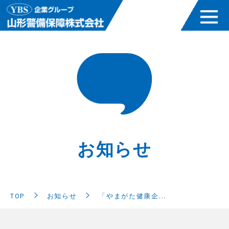
お知らせ
TOP
お知らせ
「やまがた健康企…