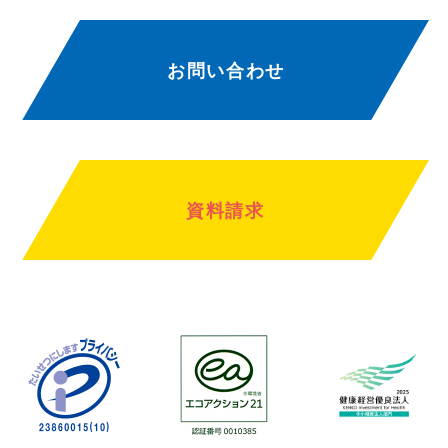
お問い合わせ
資料請求