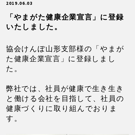
2019.06.03
「やまがた健康企業宣言」に登録
いたしました。
協会けんぽ山形支部様の「やまが
た健康企業宣言」に登録しまし
た。
弊社では、社員が健康で生き生き
と働ける会社を目指して、社員の
健康づくりに取り組んでおりま
す。